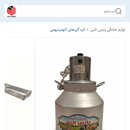
جستجو
لوازم خانگی پارس البرز
کره گیرهای آلومینیومی