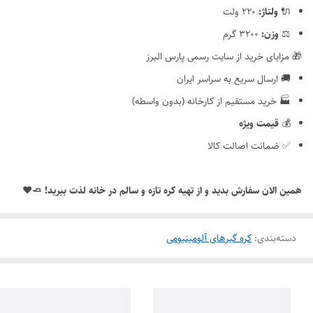
🔌
ولتاژ:
۲۲۰ ولت
⚖️
وزن:
۳۲۰۰ گرم
🎁 مزایای خرید از سایت رسمی پارس البرز
🚚 ارسال سریع به سراسر ایران
🏭 خرید مستقیم از کارخانه (بدون واسطه)
💰
قیمت ویژه
✅ ضمانت اصالت کالا
همین الان سفارش بدید و از تهیه کره تازه و سالم در خانه لذت ببرید! 🧈❤️
دسته‌بندی
:
کره گیرهای آلومینیومی