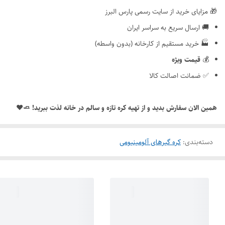
🎁 مزایای خرید از سایت رسمی پارس البرز
🚚 ارسال سریع به سراسر ایران
🏭 خرید مستقیم از کارخانه (بدون واسطه)
💰
قیمت ویژه
✅ ضمانت اصالت کالا
همین الان سفارش بدید و از تهیه کره تازه و سالم در خانه لذت ببرید! 🧈❤️
دسته‌بندی
:
کره گیرهای آلومینیومی