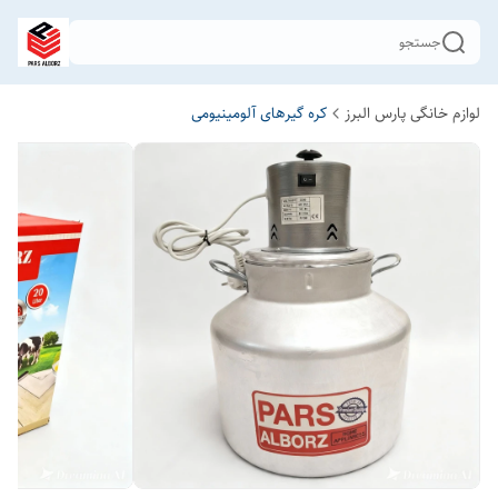
جستجو
لوازم خانگی پارس البرز
کره گیرهای آلومینیومی