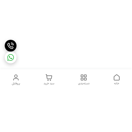
خانه
دسته‌بندی
سبد خرید
پروفایل
دسترسی سریع