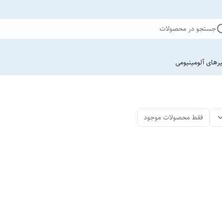
جستجو در محصولات
یرهای آلومینیومی
فقط محصولات موجود